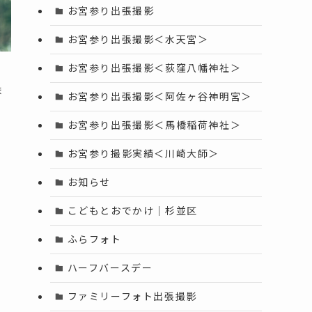
お宮参り出張撮影
お宮参り出張撮影＜水天宮＞
お宮参り出張撮影＜荻窪八幡神社＞
ま
お宮参り出張撮影＜阿佐ヶ谷神明宮＞
お宮参り出張撮影＜馬橋稲荷神社＞
お宮参り撮影実績＜川崎大師＞
お知らせ
こどもとおでかけ｜杉並区
ふらフォト
ハーフバースデー
ファミリーフォト出張撮影