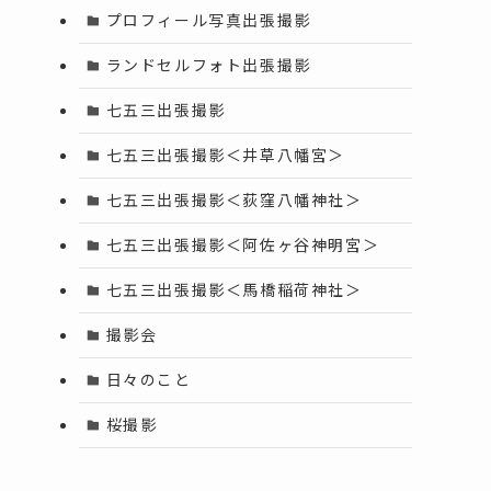
プロフィール写真出張撮影
ランドセルフォト出張撮影
七五三出張撮影
七五三出張撮影＜井草八幡宮＞
七五三出張撮影＜荻窪八幡神社＞
七五三出張撮影＜阿佐ヶ谷神明宮＞
七五三出張撮影＜馬橋稲荷神社＞
撮影会
日々のこと
桜撮影