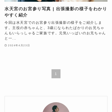
水天宮のお宮参り写真 | 出張撮影の様子をわかり
やすく紹介
今回は水天宮でのお宮参り出張撮影の様子をご紹介しま
す。主役の赤ちゃんと、3歳になられたばかりのお兄ちゃ
んもいらっしゃるご家族です。元気いっぱいのお兄ちゃん
と一...
2024年4月23日
1