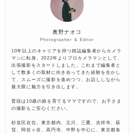
奧野ナオコ
Photographer ＆ Editor
10年以上のキャリアを持つ雑誌編集者からカメラ
マンに転身。2022年よりプロカメラマンとして、
出張撮影をスタートしました。これまで編集者と
して数多くの取材に向き合ってきた経験を生かし
て、スムーズに撮影を進めつつ、お話ししながら
最大限に魅力を引き出します。
普段は10歳の娘を育てるママですので、お子さま
の撮影もご安心ください。
杉並区在住。東京都内、立川、三鷹、吉祥寺、荻
窪、阿佐ヶ谷、高円寺、中野を中心に、東京都各